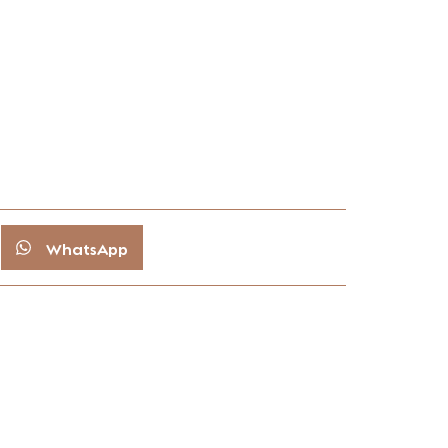
WhatsApp