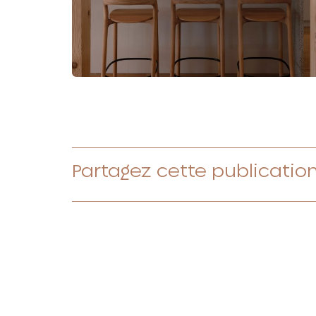
Partagez cette publication