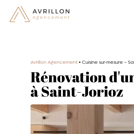
Avrillon Agencement
•
Cuisine sur-mesure – Sa
Rénovation d'u
à Saint-Jorioz