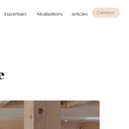
Contact
Expertises
Réalisations
Articles
e