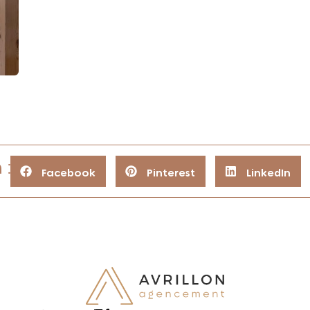
 :
Facebook
Pinterest
LinkedIn