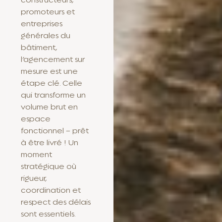
promoteurs et
entreprises
générales du
bâtiment,
l’agencement sur
mesure est une
étape clé. Celle
qui transforme un
volume brut en
espace
fonctionnel – prêt
à être livré ! Un
moment
stratégique où
rigueur,
coordination et
respect des délais
sont essentiels.