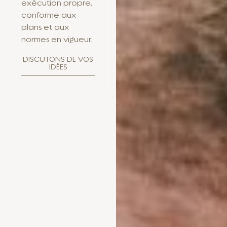
exécution propre,
conforme aux
plans et aux
normes en vigueur.
DISCUTONS DE VOS
IDÉES