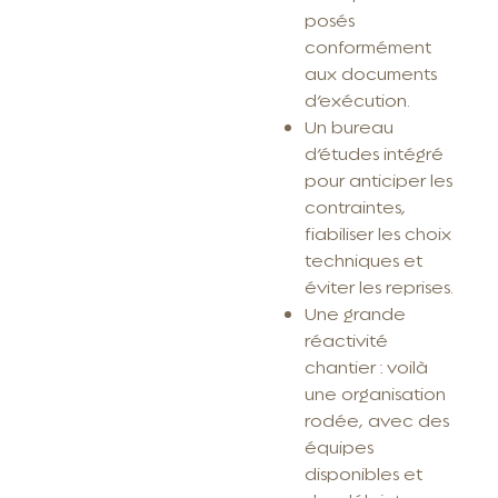
posés
conformément
aux documents
d’exécution.
Un bureau
d’études intégré
pour anticiper les
contraintes,
fiabiliser les choix
techniques et
éviter les reprises.
Une grande
réactivité
chantier : voilà
une organisation
rodée, avec des
équipes
disponibles et