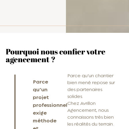
Pourquoi nous confier votre
agencement ?
Parce qu’un chantier
Parce
bien mené repose sur
qu’un
des partenaires
solides.
projet
Chez Avrillon
professionnel
Agencement, nous
exige
connaissons très bien
méthode
les réalités du terrain.
et