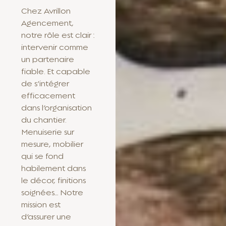
Chez Avrillon
Agencement,
notre rôle est clair :
intervenir comme
un partenaire
fiable. Et capable
de s’intégrer
efficacement
dans l’organisation
du chantier.
Menuiserie sur
mesure, mobilier
qui se fond
habilement dans
le décor, finitions
soignées… Notre
mission est
d’assurer une