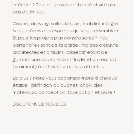
intérieur ? Tout est possible ! La créativité n’a
pas de limites.
Cuisine, dressing, salle de bain, mobilier intégré…
Nous créons des espaces qui vous ressemblent.
Et pour les projets plus conséquents ? Nos
partenaires sont de la partie : maîtres d’œuvre,
architectes et artisans. L’objectif étant de
garantir une coordination fluide et un résultat
(vraiment) à la hauteur de vos attentes.
Le plus ? Nous vous accompagnons à chaque
étape : définition du budget, choix des
matériaux, conception, fabrication et pose !
DISCUTONS DE VOS IDÉES