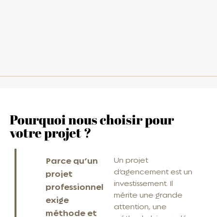
Pourquoi nous choisir pour
votre projet ?
Parce qu’un
Un projet
d’agencement est un
projet
investissement. Il
professionnel
mérite une grande
exige
attention, une
méthode et