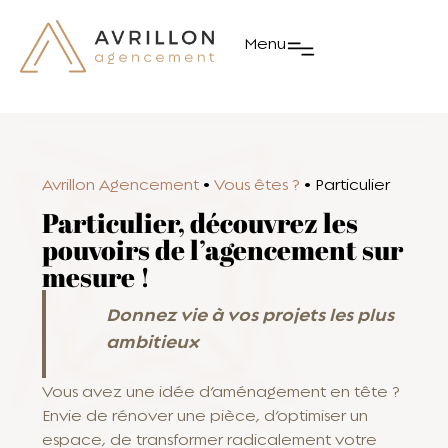
Menu
Avrillon Agencement
•
Vous êtes ?
•
Particulier
Particulier, découvrez les
pouvoirs de l’agencement sur
mesure !
Donnez vie à vos projets les plus
ambitieux
Vous avez une idée d’aménagement en tête ?
Envie de rénover une pièce, d’optimiser un
espace, de transformer radicalement votre