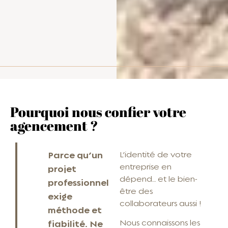
Pourquoi nous confier votre
agencement ?
Parce qu’un
L’identité de votre
entreprise en
projet
dépend… et le bien-
professionnel
être des
exige
collaborateurs aussi !
méthode et
Nous connaissons les
fiabilité. Ne