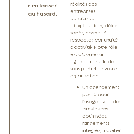
réalités des
rien laisser
entreprises :
au hasard.
contraintes
d’exploitation, délais
serrés, normes à
respecter, continuité
d’activité. Notre rôle
est d’assurer un
agencement fluide
sans perturber votre
organisation.
Un agencement
pensé pour
l’usage avec des
circulations
optimisées,
rangements
intégrés, mobilier